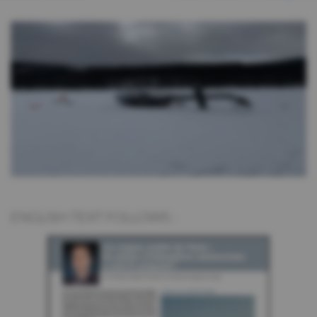
ENGLISH TEXT FOLLOWS :