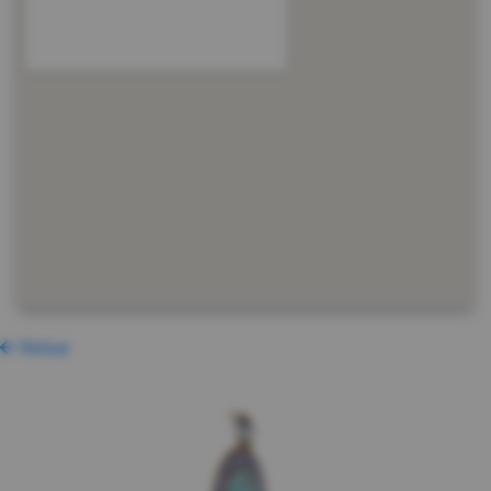
Retour