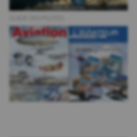
GUIDE DES PILOTES