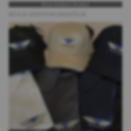
REVUE AVIATION/L’AVIATEUR