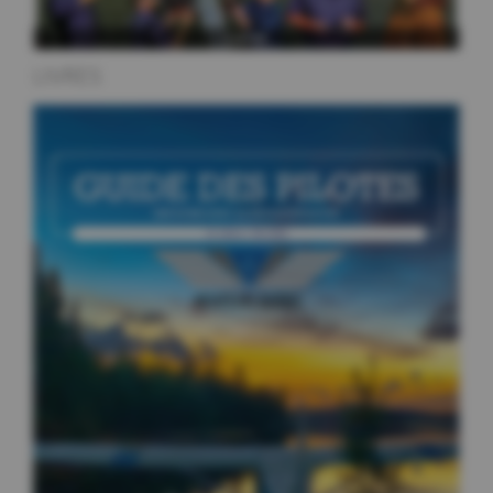
LIVRES