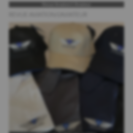
REVUE AVIATION/L’AVIATEUR