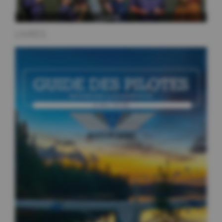
LIVRES