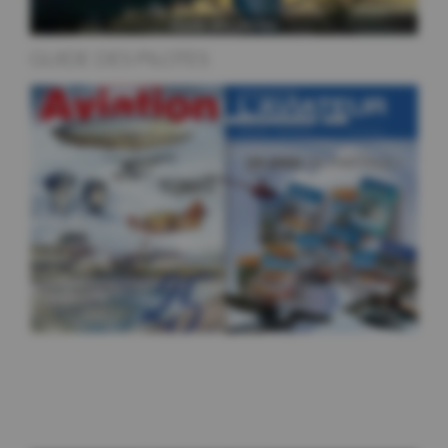
GUIDE DES PILOTES