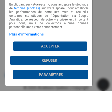
NOUS JOINDRE
En cliquant sur
« Accepter »
, vous acceptez le stockage
de
témoins (cookies)
sur votre appareil pour améliorer
les performances de notre site Web et recueillir
CP 89022, CSP Malec
certaines statistiques de fréquentation via Google
Montréal, Québec, H9C 2Z3
Analytics. Le respect de votre vie privée est important
pour nous, nous ne collectons aucune donnée
Ligne sans frais : 1-877-317-2727
personnelle sans votre consentement.
info@aviateurs.quebec
Plus d'informations
HORAIRE
ACCEPTER
Du lundi au jeudi de 8h30 à 17h
Le vendredi de 8h30 à 12h
REFUSER
Horaire d’été:
Fermé les vendredis
PARAMÈTRES
© 2026 Aviateurs Québec | Copyright
Soutenu par