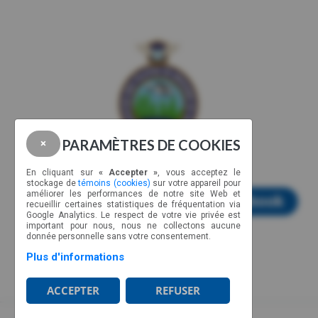
PARAMÈTRES DE COOKIES
×
En cliquant sur
« Accepter »
, vous acceptez le
stockage de
témoins (cookies)
sur votre appareil pour
améliorer les performances de notre site Web et
Visiter notre page Facebook
recueillir certaines statistiques de fréquentation via
Google Analytics. Le respect de votre vie privée est
important pour nous, nous ne collectons aucune
donnée personnelle sans votre consentement.
Plus d'informations
ACCEPTER
REFUSER