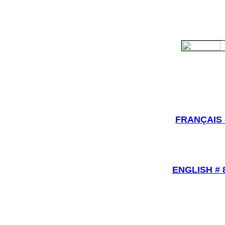
FRANÇAIS 
ENGLISH # 