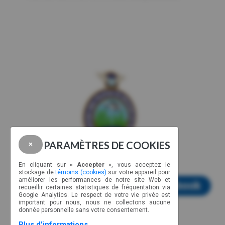
PARAMÈTRES DE COOKIES
×
En cliquant sur
« Accepter »
, vous acceptez le
stockage de
témoins (cookies)
sur votre appareil pour
améliorer les performances de notre site Web et
Visiter notre page Facebook
recueillir certaines statistiques de fréquentation via
Google Analytics. Le respect de votre vie privée est
important pour nous, nous ne collectons aucune
donnée personnelle sans votre consentement.
Plus d'informations