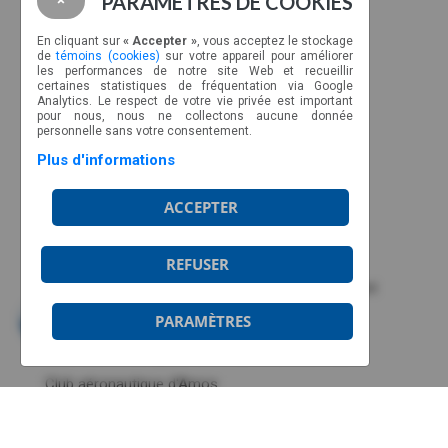
PARAMÈTRES DE COOKIES
×
Pourquoi être membre
En cliquant sur
« Accepter »
, vous acceptez le stockage
Formation
de
témoins (cookies)
sur votre appareil pour améliorer
les performances de notre site Web et recueillir
Calendrier
certaines statistiques de fréquentation via Google
Analytics. Le respect de votre vie privée est important
Aide légale
pour nous, nous ne collectons aucune donnée
personnelle sans votre consentement.
Petites annonces
Plus d'informations
DEVENIR MEMBRE
ACCEPTER
Aviateurs.Québec
Association Pilotes Mauricie
REFUSER
Association des Aviateurs Région Mont-Tremblant
Club Aéronautique d’Abitibi-Ouest
PARAMÈTRES
Association des gens de l’aviation de Gatineau
Club aéronautique d'Amos
Association
des
pilotes Drummondville
Membres corporatifs